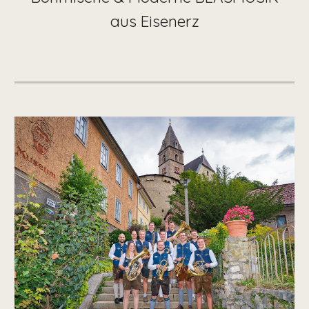
aus Eisenerz