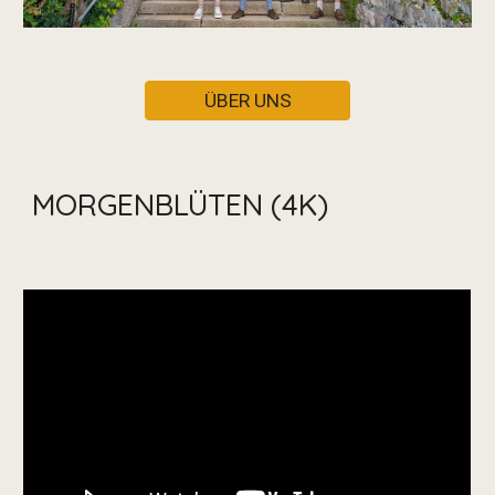
ÜBER UNS
MORGENBLÜTEN (4K)